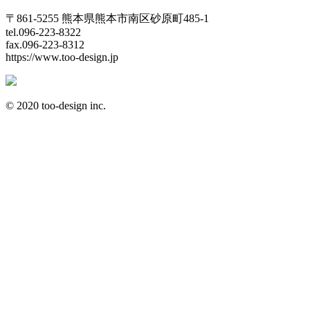
〒861-5255 熊本県熊本市南区砂原町485-1
tel.096-223-8322
fax.096-223-8312
https://www.too-design.jp
© 2020 too-design inc.